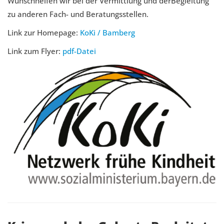
Wunschhelfen wir bei der Vermittlung und derBegleitung
zu anderen Fach- und Beratungsstellen.
Link zur Homepage:
KoKi / Bamberg
Link zum Flyer:
pdf-Datei