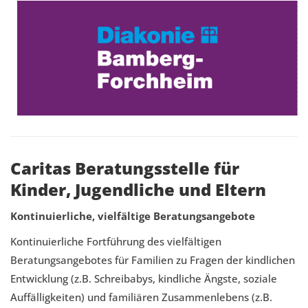
Caritas Beratungsstelle für
Kinder, Jugendliche und Eltern
Kontinuierliche, vielfältige Beratungsangebote
Kontinuierliche Fortführung des vielfältigen
Beratungsangebotes für Familien zu Fragen der kindlichen
Entwicklung (z.B. Schreibabys, kindliche Ängste, soziale
Auffälligkeiten) und familiären Zusammenlebens (z.B.