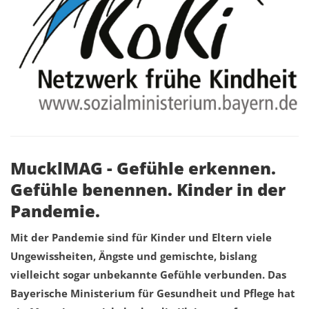
MucklMAG - Gefühle erkennen.
Gefühle benennen. Kinder in der
Pandemie.
Mit der Pandemie sind für Kinder und Eltern viele
Ungewissheiten, Ängste und gemischte, bislang
vielleicht sogar unbekannte Gefühle verbunden. Das
Bayerische Ministerium für Gesundheit und Pflege hat