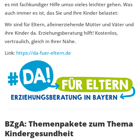
es mit fachkundiger Hilfe umso vieles leichter gehen. Was
auch immer es ist, das Sie und Ihre Kinder belastet:
Wir sind für Eltern, alleinerziehende Mütter und Väter und
ihre Kinder da. Erziehungsberatung hilft! Kostenlos,
vertraulich, gleich in Ihrer Nähe.
Link:
https://da-fuer-eltern.de
BZgA: Themenpakete zum Thema
Kindergesundheit