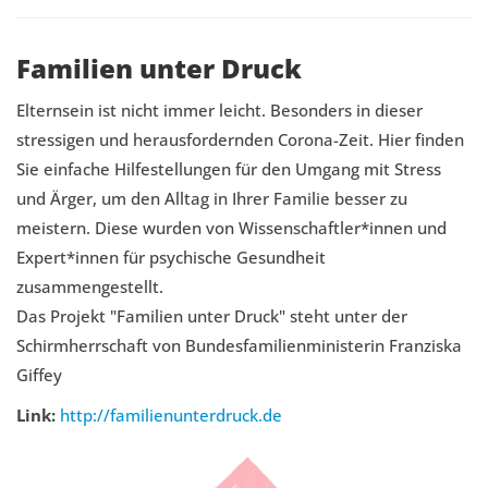
Familien unter Druck
Elternsein ist nicht immer leicht. Besonders in dieser
stressigen und herausfordernden Corona-Zeit. Hier finden
Sie einfache Hilfestellungen für den Umgang mit Stress
und Ärger, um den Alltag in Ihrer Familie besser zu
meistern. Diese wurden von Wissenschaftler*innen und
Expert*innen für psychische Gesundheit
zusammengestellt.
Das Projekt "Familien unter Druck" steht unter der
Schirmherrschaft von Bundesfamilienministerin Franziska
Giffey
Link:
http://familienunterdruck.de