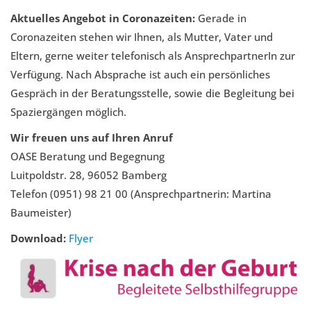
Aktuelles Angebot in Coronazeiten:
Gerade in
Coronazeiten stehen wir Ihnen, als Mutter, Vater und
Eltern, gerne weiter telefonisch als AnsprechpartnerIn zur
Verfügung. Nach Absprache ist auch ein persönliches
Gespräch in der Beratungsstelle, sowie die Begleitung bei
Spaziergängen möglich.
Wir freuen uns auf Ihren Anruf
OASE Beratung und Begegnung
Luitpoldstr. 28, 96052 Bamberg
Telefon (0951) 98 21 00 (Ansprechpartnerin: Martina
Baumeister)
Download:
Flyer