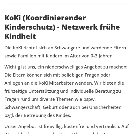
KoKi (Koordinierender
Kinderschutz) - Netzwerk frühe
Kindheit
Die KoKi richtet sich an Schwangere und werdende Eltern
sowie Familien mit Kindern im Alter von 0-3 Jahren.
Wichtig ist uns, ein niederschwelliges Angebot zu machen:
Die Eltern können sich mit beliebigen Fragen oder
Anliegen an die KoKi Mitarbeiter wenden. Wir bieten die
frühzeitige Unterstützung und individuelle Beratung zu
Fragen rund um diverse Themen wie bspw.
Schwangerschaft, Geburt oder auch bei Unsicherheiten
bzgl. der Betreuung des Kindes.
Unser Angebot ist freiwillig, kostenfrei und vertraulich. Auf