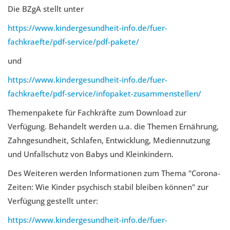
Die BZgA stellt unter
https://www.kindergesundheit-info.de/fuer-
fachkraefte/pdf-service/pdf-pakete/
und
https://www.kindergesundheit-info.de/fuer-
fachkraefte/pdf-service/infopaket-zusammenstellen/
Themenpakete für Fachkräfte zum Download zur
Verfügung. Behandelt werden u.a. die Themen Ernährung,
Zahngesundheit, Schlafen, Entwicklung, Mediennutzung
und Unfallschutz von Babys und Kleinkindern.
Des Weiteren werden Informationen zum Thema "Corona-
Zeiten: Wie Kinder psychisch stabil bleiben können" zur
Verfügung gestellt unter:
https://www.kindergesundheit-info.de/fuer-