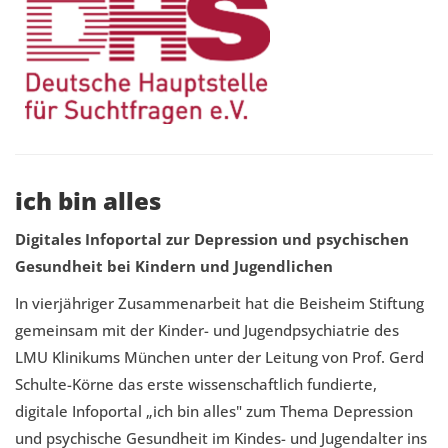
ich bin alles
Digitales Infoportal zur Depression und psychischen
Gesundheit bei Kindern und Jugendlichen
In vierjähriger Zusammenarbeit hat die Beisheim Stiftung
gemeinsam mit der Kinder- und Jugendpsychiatrie des
LMU Klinikums München unter der Leitung von Prof. Gerd
Schulte-Körne das erste wissenschaftlich fundierte,
digitale Infoportal „ich bin alles" zum Thema Depression
und psychische Gesundheit im Kindes- und Jugendalter ins