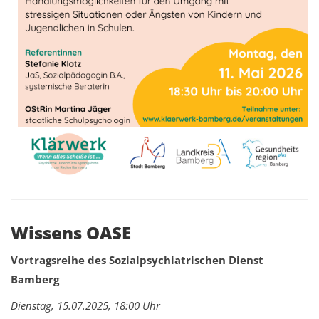
Wissens OASE
Vortragsreihe des Sozialpsychiatrischen Dienst
Bamberg
Dienstag, 15.07.2025, 18:00 Uhr