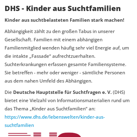
DHS - Kinder aus Suchtfamilien
Kinder aus suchtbelasteten Familien stark machen!
Abhängigkeit zählt zu den großen Tabus in unserer
Gesellschaft. Familien mit einem abhängigen
Familienmitglied wenden häufig sehr viel Energie auf, um
die intakte „Fassade“ aufrechtzuerhalten.
Suchterkrankungen erfassen gesamte Familiensysteme.
Sie betreffen - mehr oder weniger - sämtliche Personen
aus dem nahen Umfeld des Abhängigen.
Die
Deutsche Hauptstelle für Suchtfragen e. V.
(DHS)
bietet eine Vielzahl von Informationsmaterialien rund um
das Thema „Kinder aus Suchtfamilien“ an:
https://www.dhs.de/lebenswelten/kinder-aus-
suchtfamilien