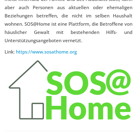
aber auch Personen aus aktuellen oder ehemaligen
Beziehungen betreffen, die nicht im selben Haushalt
wohnen. SOS@Home ist eine Plattform, die Betroffene von
häuslicher Gewalt mit bestehenden Hilfs- und
Unterstützungsangeboten vernetzt.
Link:
https://www.sosathome.org