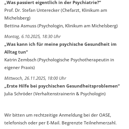
„Was passiert eigentlich in der Psychiatrie?“
Prof. Dr. Stefan Unterecker (Chefarzt, Klinikum am
Michelsberg)
Bettina Asmuss (Psychologin, Klinikum am Michelsberg)
Montag, 6.10.2025, 18:30 Uhr
„Was kann ich für meine psychische Gesundheit im
Alltag tun“
Katrin Zembsch (Psychologische Psychotherapeutin in
eigener Praxis)
Mittwoch, 26.11.2025, 18:00 Uhr
„Erste Hilfe bei psychischen Gesundheitsproblemen“
Julia Schröder (Verhaltenstrainerin & Psychologin)
Wir bitten um rechtzeitige Anmeldung bei der OASE,
telefonisch oder per E-Mail. Begrenzte Teilnehmerzahl.