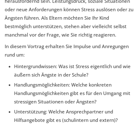
herausfordernd sein. Leistungsdruck, soziale Situationen
oder neue Anforderungen können Stress auslösen oder zu
Ängsten führen. Als Eltern möchten Sie Ihr Kind
bestmöglich unterstützen, stehen aber vielleicht selbst
manchmal vor der Frage, wie Sie richtig reagieren.
In diesem Vortrag erhalten Sie Impulse und Anregungen
rund um:
Hintergrundwissen: Was ist Stress eigentlich und wie
äußern sich Ängste in der Schule?
Handlungsmöglichkeiten: Welche konkreten
Handlungsmöglichkeiten gibt es für den Umgang mit
stressigen Situationen oder Ängsten?
Unterstützung: Welche Ansprechpartner und
Hilfsangebote gibt es (schulintern und extern)?