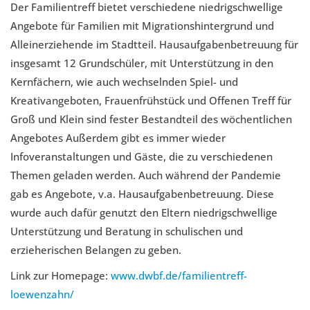
Der Familientreff bietet verschiedene niedrigschwellige
Angebote für Familien mit Migrationshintergrund und
Alleinerziehende im Stadtteil. Hausaufgabenbetreuung für
insgesamt 12 Grundschüler, mit Unterstützung in den
Kernfächern, wie auch wechselnden Spiel- und
Kreativangeboten, Frauenfrühstück und Offenen Treff für
Groß und Klein sind fester Bestandteil des wöchentlichen
Angebotes Außerdem gibt es immer wieder
Infoveranstaltungen und Gäste, die zu verschiedenen
Themen geladen werden. Auch während der Pandemie
gab es Angebote, v.a. Hausaufgabenbetreuung. Diese
wurde auch dafür genutzt den Eltern niedrigschwellige
Unterstützung und Beratung in schulischen und
erzieherischen Belangen zu geben.
Link zur Homepage:
www.dwbf.de/familientreff-
loewenzahn/