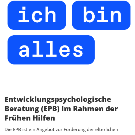
Entwicklungspsychologische
Beratung (EPB) im Rahmen der
Frühen Hilfen
Die EPB ist ein Angebot zur Förderung der elterlichen