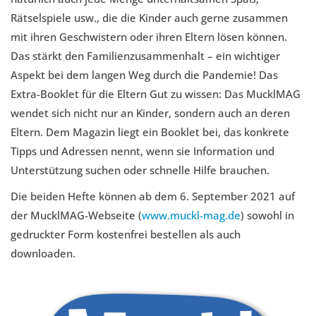
Rätselspiele usw., die die Kinder auch gerne zusammen
mit ihren Geschwistern oder ihren Eltern lösen können.
Das stärkt den Familienzusammenhalt – ein wichtiger
Aspekt bei dem langen Weg durch die Pandemie! Das
Extra-Booklet für die Eltern Gut zu wissen: Das MucklMAG
wendet sich nicht nur an Kinder, sondern auch an deren
Eltern. Dem Magazin liegt ein Booklet bei, das konkrete
Tipps und Adressen nennt, wenn sie Information und
Unterstützung suchen oder schnelle Hilfe brauchen.
Die beiden Hefte können ab dem 6. September 2021 auf
der MucklMAG-Webseite (
www.muckl-mag.de
) sowohl in
gedruckter Form kostenfrei bestellen als auch
downloaden.