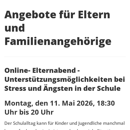
Angebote für Eltern
und
Familienangehörige
Online- Elternabend -
Unterstützungsmöglichkeiten bei
Stress und Ängsten in der Schule
Montag, den 11. Mai 2026, 18:30
Uhr bis 20 Uhr
Der Schulalltag kann für Kinder und Jugendliche manchmal