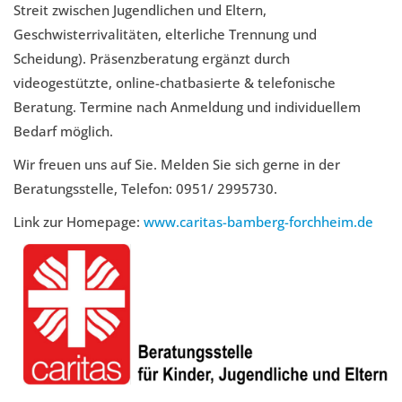
Streit zwischen Jugendlichen und Eltern,
Geschwisterrivalitäten, elterliche Trennung und
Scheidung). Präsenzberatung ergänzt durch
videogestützte, online-chatbasierte & telefonische
Beratung. Termine nach Anmeldung und individuellem
Bedarf möglich.
Wir freuen uns auf Sie. Melden Sie sich gerne in der
Beratungsstelle, Telefon: 0951/ 2995730.
Link zur Homepage:
www.caritas-bamberg-forchheim.de