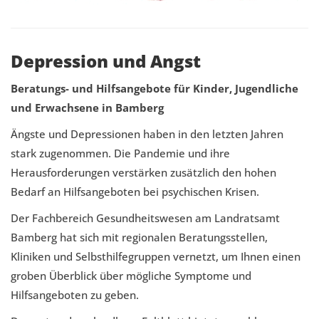
Depression und Angst
Beratungs- und Hilfsangebote für Kinder, Jugendliche
und Erwachsene in Bamberg
Ängste und Depressionen haben in den letzten Jahren
stark zugenommen. Die Pandemie und ihre
Herausforderungen verstärken zusätzlich den hohen
Bedarf an Hilfsangeboten bei psychischen Krisen.
Der Fachbereich Gesundheitswesen am Landratsamt
Bamberg hat sich mit regionalen Beratungsstellen,
Kliniken und Selbsthilfegruppen vernetzt, um Ihnen einen
groben Überblick über mögliche Symptome und
Hilfsangeboten zu geben.