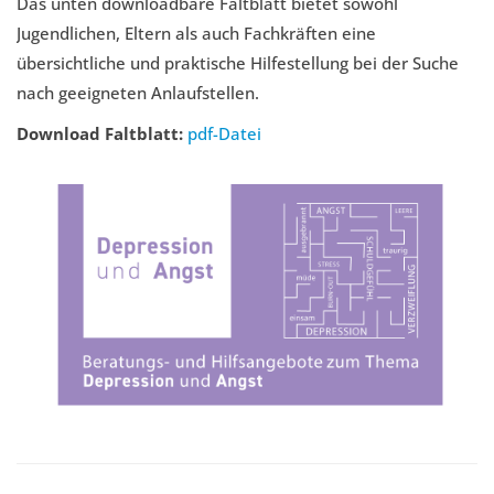
Das unten downloadbare Faltblatt bietet sowohl
Jugendlichen, Eltern als auch Fachkräften eine
übersichtliche und praktische Hilfestellung bei der Suche
nach geeigneten Anlaufstellen.
Download Faltblatt:
pdf-Datei