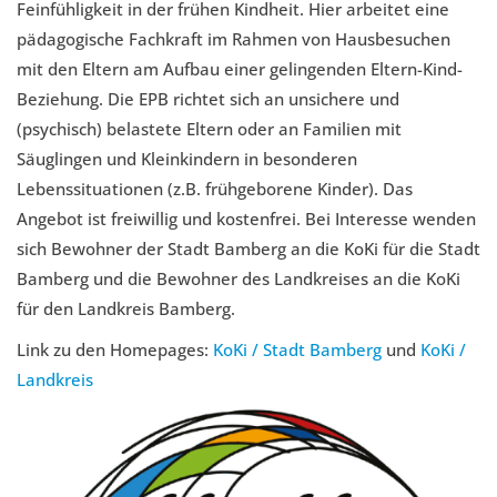
Feinfühligkeit in der frühen Kindheit. Hier arbeitet eine
pädagogische Fachkraft im Rahmen von Hausbesuchen
mit den Eltern am Aufbau einer gelingenden Eltern-Kind-
Beziehung. Die EPB richtet sich an unsichere und
(psychisch) belastete Eltern oder an Familien mit
Säuglingen und Kleinkindern in besonderen
Lebenssituationen (z.B. frühgeborene Kinder). Das
Angebot ist freiwillig und kostenfrei. Bei Interesse wenden
sich Bewohner der Stadt Bamberg an die KoKi für die Stadt
Bamberg und die Bewohner des Landkreises an die KoKi
für den Landkreis Bamberg.
Link zu den Homepages:
KoKi / Stadt Bamberg
und
KoKi /
Landkreis