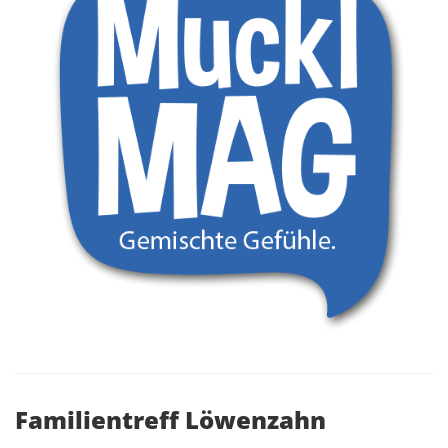
Familientreff Löwenzahn