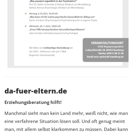
da-fuer-eltern.de
Erziehungsberatung hilft!
Manchmal sieht man kein Land mehr, weiß nicht, wie man
eine verfahrene Situation lösen soll. Und oft genug meint
man, mit allem selbst klarkommen zu müssen. Dabei kann