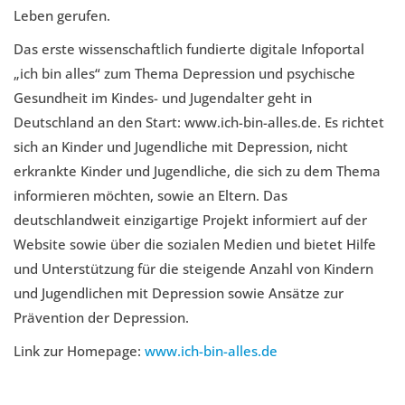
Leben gerufen.
Das erste wissenschaftlich fundierte digitale Infoportal
„ich bin alles“ zum Thema Depression und psychische
Gesundheit im Kindes- und Jugendalter geht in
Deutschland an den Start: www.ich-bin-alles.de. Es richtet
sich an Kinder und Jugendliche mit Depression, nicht
erkrankte Kinder und Jugendliche, die sich zu dem Thema
informieren möchten, sowie an Eltern. Das
deutschlandweit einzigartige Projekt informiert auf der
Website sowie über die sozialen Medien und bietet Hilfe
und Unterstützung für die steigende Anzahl von Kindern
und Jugendlichen mit Depression sowie Ansätze zur
Prävention der Depression.
Link zur Homepage:
www.ich-bin-alles.de