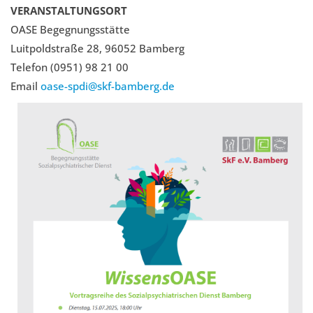
VERANSTALTUNGSORT
OASE Begegnungsstätte
Luitpoldstraße 28, 96052 Bamberg
Telefon (0951) 98 21 00
Email
oase-spdi@
skf-bamberg.de