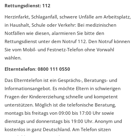
Rettungsdienst: 112
Herzinfarkt, Schlaganfall, schwere Unfälle am Arbeitsplatz,
in Haushalt, Schule oder Verkehr: Bei medizinischen
Notfällen wie diesen, alarmieren Sie bitte den
Rettungsdienst unter dem Notruf 112. Den Notruf können
Sie vom Mobil- und Festnetz-Telefon ohne Vorwahl
wählen.
Elterntelefon
:
0800 111 0550
Das Elterntelefon ist ein Gesprächs-, Beratungs- und
Informationsangebot. Es möchte Eltern in schwierigen
Fragen der Kindererziehung schnelle und kompetent
unterstützen. Möglich ist die telefonische Beratung,
montags bis freitags von 09:00 bis 17:00 Uhr sowie
dienstags und donnerstags bis 19:00 Uhr. Anonym und
kostenlos in ganz Deutschland. Am Telefon sitzen