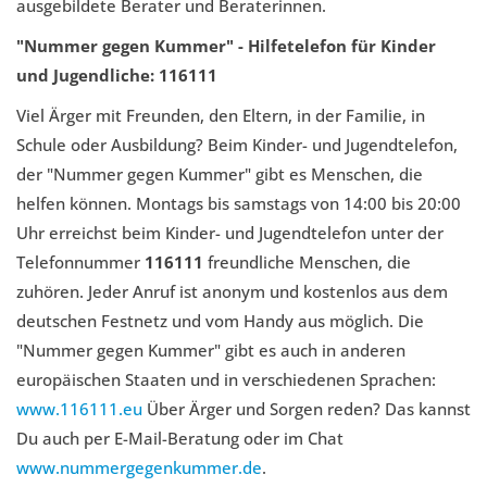
ausgebildete Berater und Beraterinnen.
"Nummer gegen Kummer" - Hilfetelefon für Kinder
und Jugendliche:
116111
Viel Ärger mit Freunden, den Eltern, in der Familie, in
Schule oder Ausbildung? Beim Kinder- und Jugendtelefon,
der "Nummer gegen Kummer" gibt es Menschen, die
helfen können. Montags bis samstags von 14:00 bis 20:00
Uhr erreichst beim Kinder- und Jugendtelefon unter der
Telefonnummer
116111
freundliche Menschen, die
zuhören. Jeder Anruf ist anonym und kostenlos aus dem
deutschen Festnetz und vom Handy aus möglich. Die
"Nummer gegen Kummer" gibt es auch in anderen
europäischen Staaten und in verschiedenen Sprachen:
www.116111.eu
Über Ärger und Sorgen reden? Das kannst
Du auch per E-Mail-Beratung oder im Chat
www.nummergegenkummer.de
.