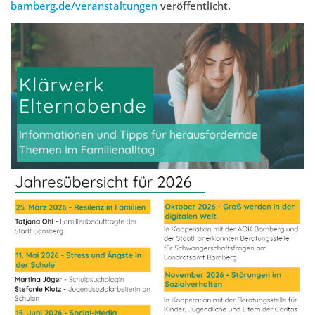
bamberg.de/veranstaltungen
veröffentlicht.