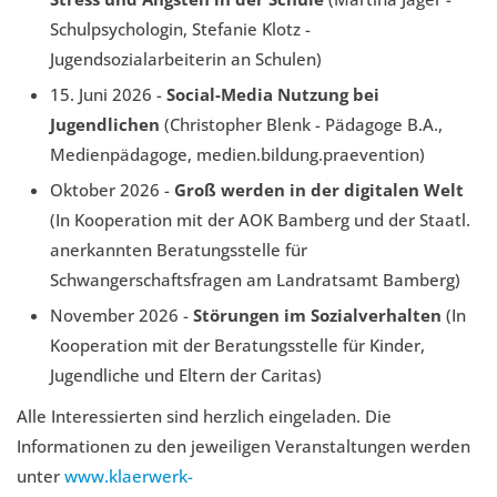
Schulpsychologin, Stefanie Klotz -
Jugendsozialarbeiterin an Schulen)
15. Juni 2026 -
Social-Media Nutzung bei
Jugendlichen
(Christopher Blenk - Pädagoge B.A.,
Medienpädagoge, medien.bildung.praevention)
Oktober 2026 -
Groß werden in der digitalen Welt
(In Kooperation mit der AOK Bamberg und der Staatl.
anerkannten Beratungsstelle für
Schwangerschaftsfragen am Landratsamt Bamberg)
November 2026 -
Störungen im Sozialverhalten
(In
Kooperation mit der Beratungsstelle für Kinder,
Jugendliche und Eltern der Caritas)
Alle Interessierten sind herzlich eingeladen. Die
Informationen zu den jeweiligen Veranstaltungen werden
unter
www.klaerwerk-