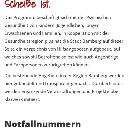
Scheiße ist.
Das Programm beschäftigt sich mit der Psychischen
Gesundheit von Kindern, Jugendlichen, jungen
Erwachsenen und Familien. In Kooperation mit der
Gesundheitsregion plus hat die Stadt Bamberg auf dieser
Seite ein Verzeichnis von Hilfsangeboten aufgebaut, auf
welches sowohl Betroffene selbst wie auch Angehörige
und Fachpersonen zurückgreifen können.
Die bestehende Angebote in der Region Bamberg werden
hier gebündelt und transparent gemacht. Darüberhinaus
werden ergänzende Veranstaltungen und Projekte über
Klärwerk initiiert.
Notfallnummern