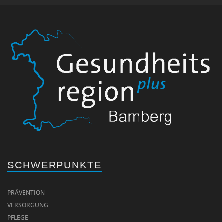
SCHWERPUNKTE
PRÄVENTION
VERSORGUNG
PFLEGE