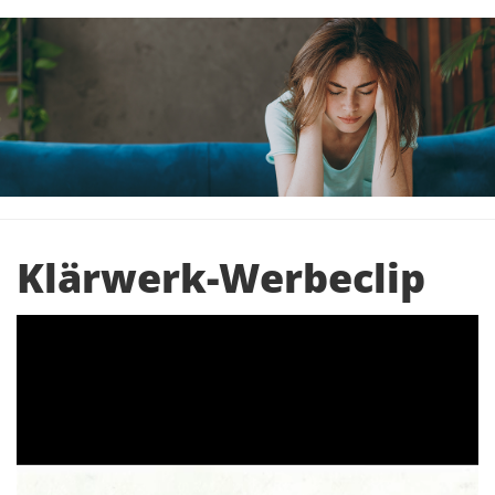
Klärwerk-Werbeclip