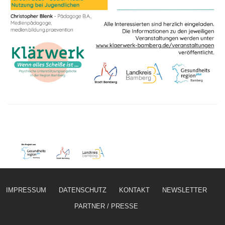
IMPRESSUM
DATENSCHUTZ
KONTAKT
NEWSLETTER
PARTNER / PRESSE